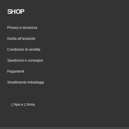
SHOP
Privacy e sicurezza
Guida all’acquisto
Condizioni di vendita
Spedizioni e consegne
Pagamenti
Smaltimento imballaggi
L'Ape e L'Arnia