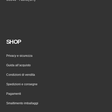
SHOP
Privacy e sicurezza
Guida all’acquisto
Condizioni di vendita
Spedizioni e consegne
Pagamenti
Smaltimento imballaggi