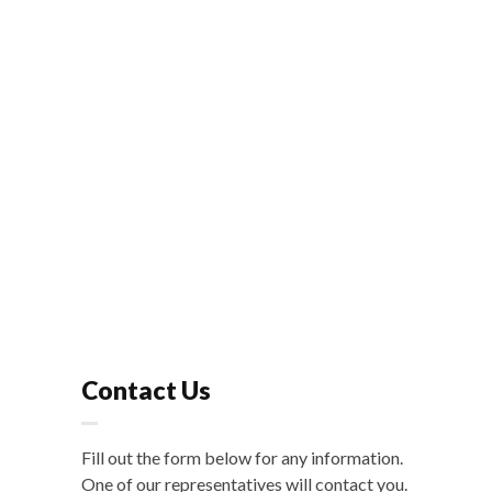
Contact Us
Fill out the form below for any information.
One of our representatives will contact you.