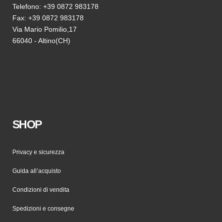
Telefono: +39 0872 983178
Fax: +39 0872 983178
Via Mario Pomilio,17
66040 - Altino(CH)
SHOP
Privacy e sicurezza
Guida all’acquisto
Condizioni di vendita
Spedizioni e consegne